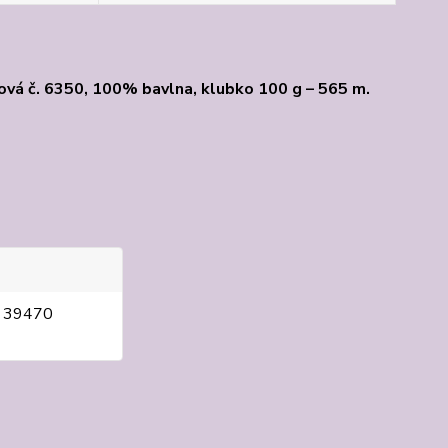
ová č. 6350, 100% bavlna, klubko 100 g – 565 m.
, 39470