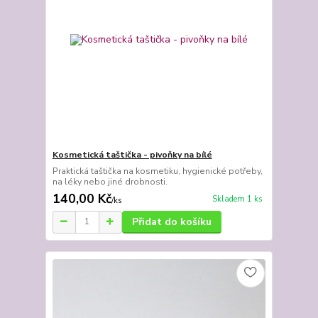
Kosmetická taštička - pivoňky na bílé
Praktická taštička na kosmetiku, hygienické potřeby,
na léky nebo jiné drobnosti.
140,00 Kč
Skladem 1 ks
/
ks
Přidat do košíku