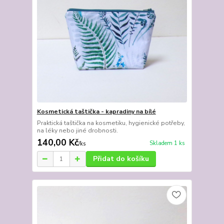
Kosmetická taštička - kapradiny na bílé
Praktická taštička na kosmetiku, hygienické potřeby,
na léky nebo jiné drobnosti.
140,00 Kč
Skladem 1 ks
/
ks
Přidat do košíku