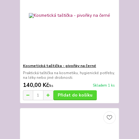
Kosmetická taštička - pivoňky na černé
Praktická taštička na kosmetiku, hygienické potřeby,
na léky nebo jiné drobnosti.
140,00 Kč
Skladem 1 ks
/
ks
Přidat do košíku